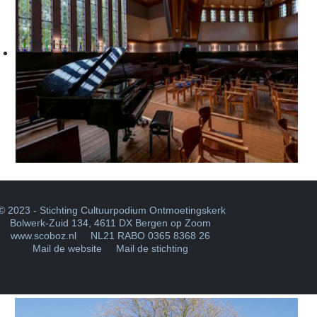
 2023 - Stichting Cultuurpodium Ontmoetingskerk
Bolwerk-Zuid 134
,
4611 DX Bergen op Zoom
www.scoboz.nl
NL21 RABO 0365 8368 26
Mail de website
Mail de stichting