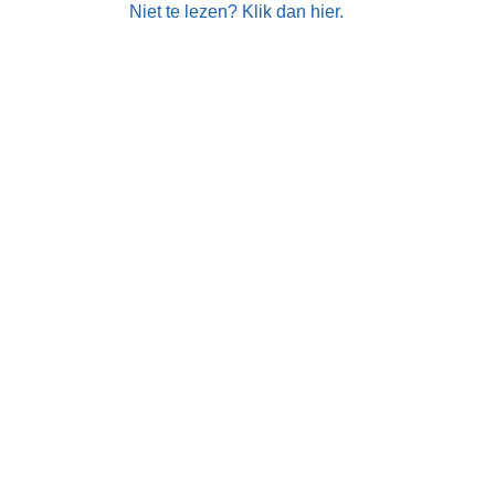
Niet te lezen? Klik dan hier.